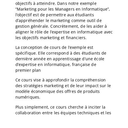
objectifs à atteindre. Dans notre exemple
“Marketing pour les Managers en Informatique”,
l’objectif est de permettre aux étudiants
d’appréhender le marketing comme outil de
gestion générale. Concrètement, de les aider à
aligner le rôle de l’expertise en informatique avec
les objectifs marketing et financiers.
La conception de cours de l’exemple est
spécifique. Elle correspond à des étudiants de
dernière année en apprentissage d’une école
d’expertise en informatique, française de
premier plan
Ce cours vise à approfondir la compréhension
des stratégies marketing et de leur impact sur le
modèle économique des offres de produits
numériques.
Plus simplement, ce cours cherche à inciter la
collaboration entre les équipes techniques et les
équipes marketing dans la construction du
modèle économique d’une unité commerciale.