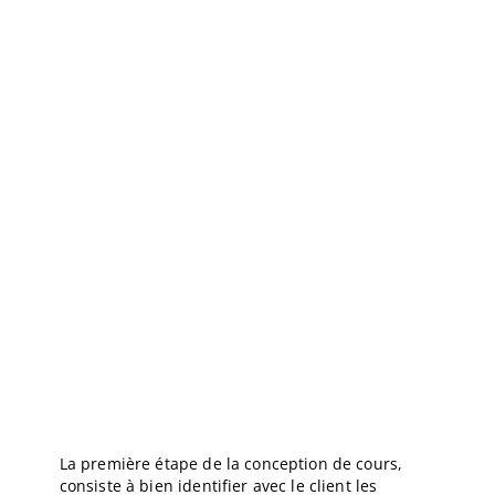
La première étape de la conception de cours,
consiste à bien identifier avec le client les