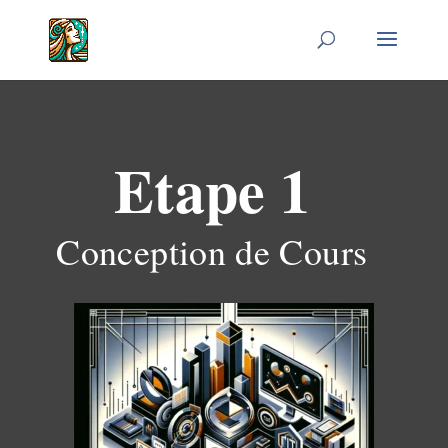
Etape 1
Conception de Cours