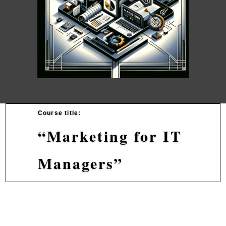
Course title:
“Marketing for IT
Managers”